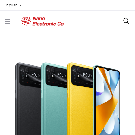
English