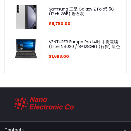
Samsung 三星 Galaxy Z Fold5 5G
(12+512GB) 岩石灰
$9,780.00
VENTURER Europa Pro 14吋 手提電腦
(Intel N4020 / 8+128GB) (行貨) 紅色
$1,688.00
Contacts